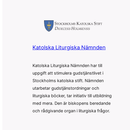
Katolska Liturgiska Nämnden
Katolska Liturgiska Nämnden har till
uppgift att stimulera gudstjänstlivet i
Stockholms katolska stift. Nämnden
utarbetar gudstjänstordningar och
liturgiska böcker, tar initiativ till utbildning
med mera. Den är biskopens beredande
och rådgivande organ i liturgiska frågor.