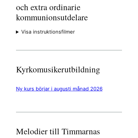
och extra ordinarie
kommunionsutdelare
Visa instruktionsfilmer
Kyrkomusikerutbildning
Ny kurs börjar i augusti månad 2026
Melodier till Timmarnas