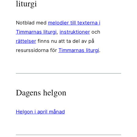
liturgi
Notblad med
melodier till texterna i
Timmarnas liturgi
,
instruktioner
och
rättelser
finns nu att ta del av på
resurssidorna för
Timmarnas liturgi
.
Dagens helgon
Helgon i april månad