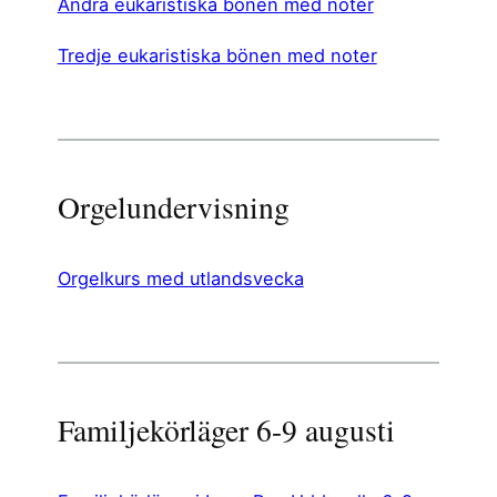
Andra eukaristiska bönen med noter
Tredje eukaristiska bönen med noter
Orgelundervisning
Orgelkurs med utlandsvecka
Familjekörläger 6-9 augusti