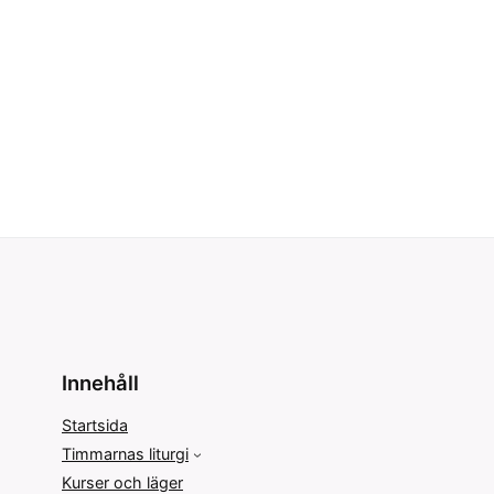
Innehåll
Startsida
Timmarnas liturgi
Kurser och läger