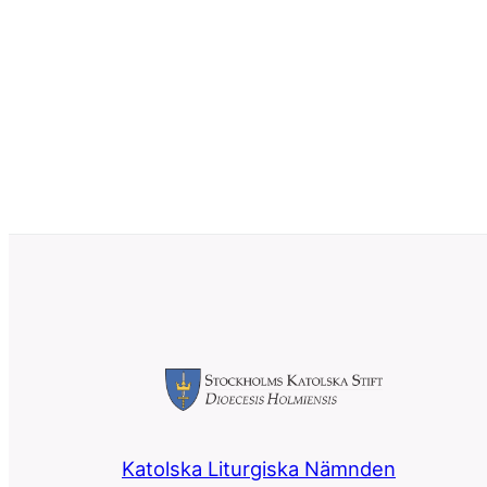
Katolska Liturgiska Nämnden