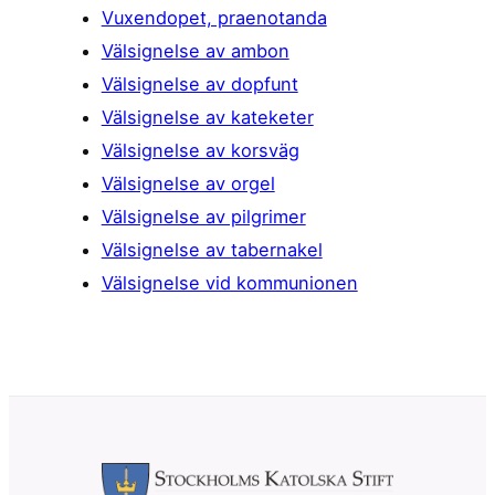
Vuxendopet, praenotanda
Välsignelse av ambon
Välsignelse av dopfunt
Välsignelse av kateketer
Välsignelse av korsväg
Välsignelse av orgel
Välsignelse av pilgrimer
Välsignelse av tabernakel
Välsignelse vid kommunionen